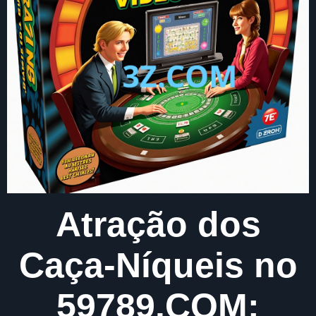
Atração dos
Caça-Níqueis no
59789.COM: