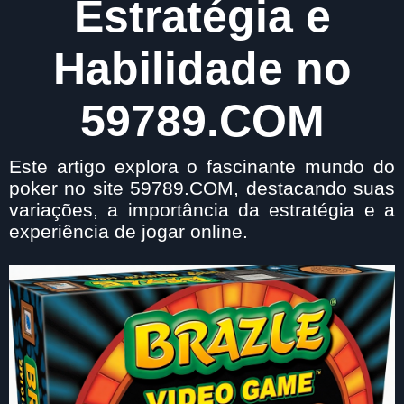
Estratégia e
Habilidade no
59789.COM
Este artigo explora o fascinante mundo do
poker no site 59789.COM, destacando suas
variações, a importância da estratégia e a
experiência de jogar online.